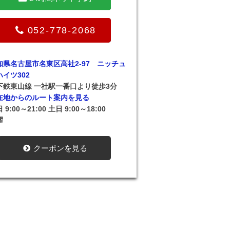
052-778-2068
知県名古屋市名東区高社2-97 ニッチュ
ハイツ302
下鉄東山線 一社駅一番口より徒歩3分
在地からのルート案内を見る
 9:00～21:00 土日 9:00～18:00
曜
クーポンを見る