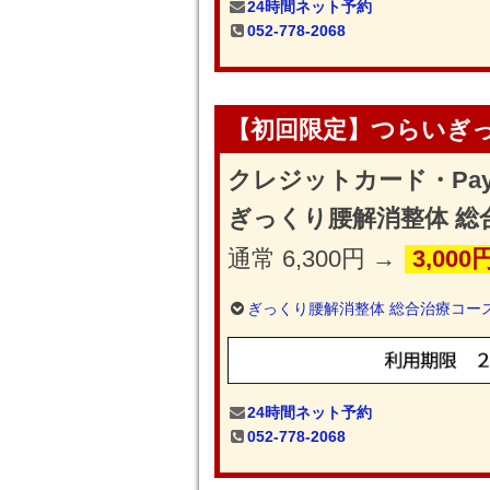
24時間ネット予約
052-778-2068
【初回限定】つらいぎ
クレジットカード・Pa
ぎっくり腰解消整体 総
通常 6,300円 →
3,000
ぎっくり腰解消整体 総合治療コー
24時間ネット予約
052-778-2068