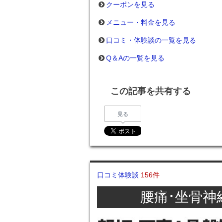
クーポンを見る
メニュー・料金を見る
口コミ・体験談の一覧を見る
Q＆Aの一覧を見る
この記事を共有する
見る
口コミ体験談
156件
腰痛･坐骨神