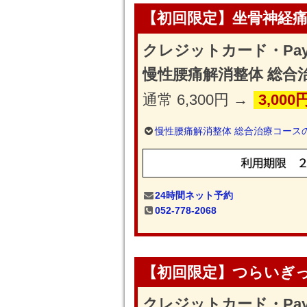
【初回限定】坐骨神経痛
クレジットカード・Pa
慢性腰痛解消整体 総合
通常 6,300円 →
3,000
慢性腰痛解消整体 総合治療コース
24時間ネット予約
052-778-2068
【初回限定】つらいぎ
クレジットカード・Pa