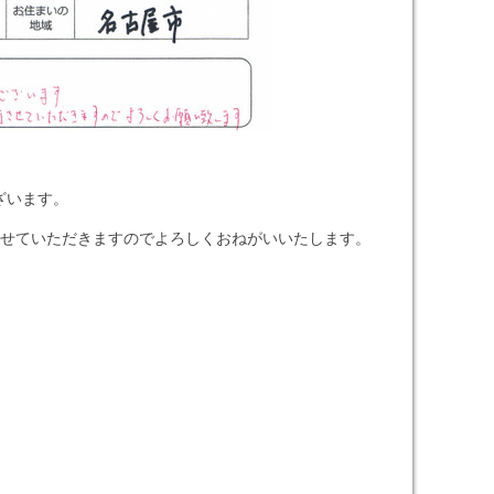
ざいます。
せていただきますのでよろしくおねがいいたします。