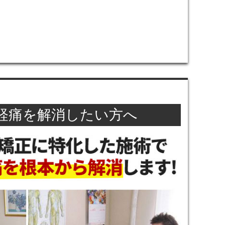
経痛を解消したい方へ