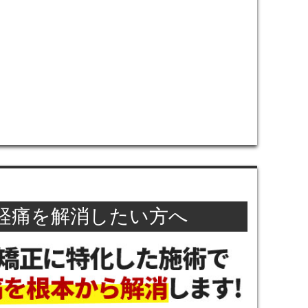
経痛を解消したい方へ