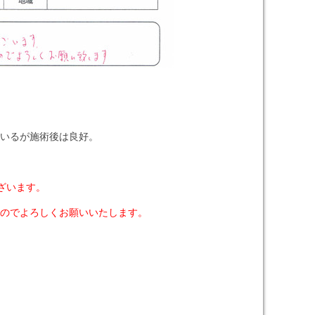
いるが施術後は良好。
ざいます。
のでよろしくお願いいたします。