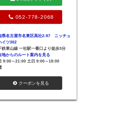
052-778-2068
知県名古屋市名東区高社2-97 ニッチュ
ハイツ302
下鉄東山線 一社駅一番口より徒歩3分
在地からのルート案内を見る
 9:00～21:00 土日 9:00～18:00
曜
クーポンを見る