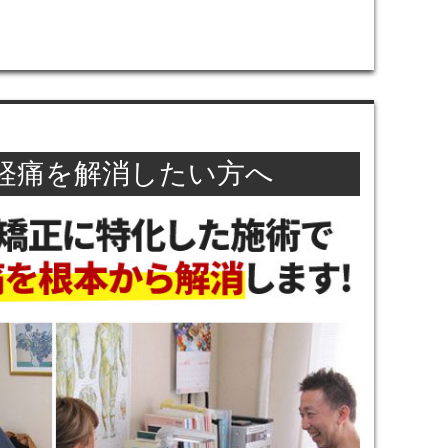
経痛を解消したい方へ