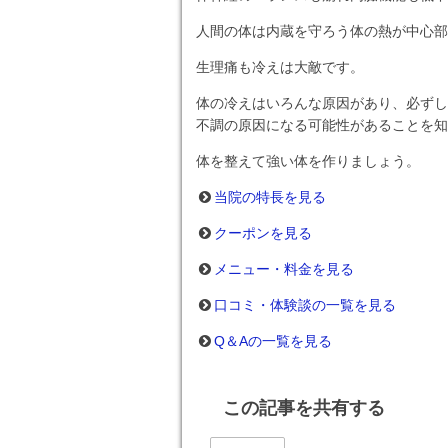
人間の体は内蔵を守ろう体の熱が中心部
生理痛も冷えは大敵です。
体の冷えはいろんな原因があり、必ずし
不調の原因になる可能性があることを知
体を整えて強い体を作りましょう。
当院の特長を見る
クーポンを見る
メニュー・料金を見る
口コミ・体験談の一覧を見る
Q＆Aの一覧を見る
この記事を共有する