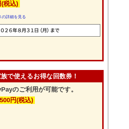
円(税込)
スの詳細を見る
家族で使えるお得な回数券！
yPayのご利用が可能です。
,500円(税込)