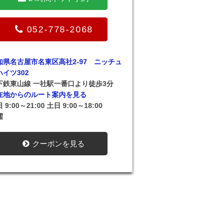
052-778-2068
知県名古屋市名東区高社2-97 ニッチュ
ハイツ302
下鉄東山線 一社駅一番口より徒歩3分
在地からのルート案内を見る
 9:00～21:00 土日 9:00～18:00
曜
クーポンを見る