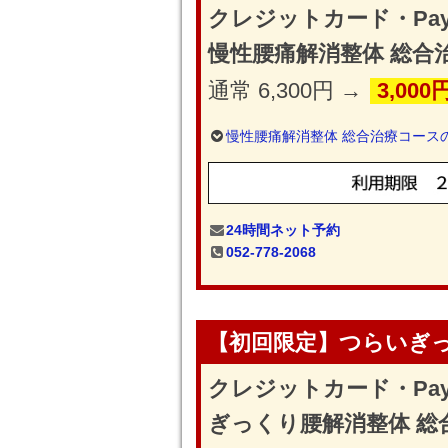
クレジットカード・Pa
慢性腰痛解消整体 総合
通常 6,300円 →
3,000
慢性腰痛解消整体 総合治療コース
24時間ネット予約
052-778-2068
【初回限定】つらいぎ
クレジットカード・Pa
ぎっくり腰解消整体 総