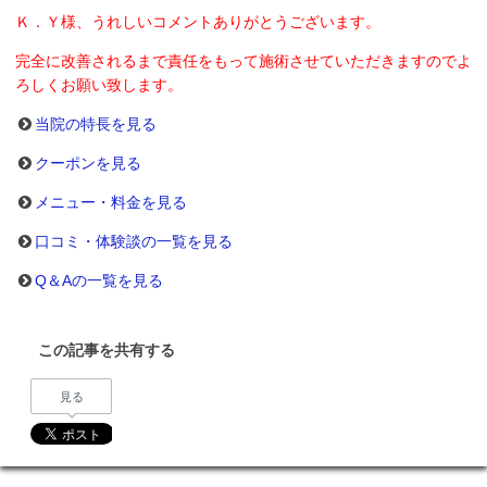
Ｋ．Ｙ様、うれしいコメントありがとうございます。
完全に改善されるまで責任をもって施術させていただきますのでよ
ろしくお願い致します。
当院の特長を見る
クーポンを見る
メニュー・料金を見る
口コミ・体験談の一覧を見る
Q＆Aの一覧を見る
この記事を共有する
見る