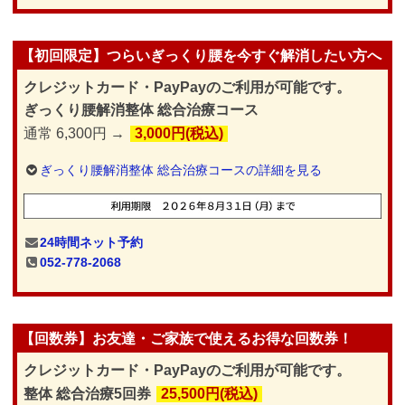
【初回限定】つらいぎっくり腰を今すぐ解消したい方へ
クレジットカード・PayPayのご利用が可能です。
ぎっくり腰解消整体 総合治療コース
通常 6,300円 →
3,000円(税込)
ぎっくり腰解消整体 総合治療コースの詳細を見る
24時間ネット予約
052-778-2068
【回数券】お友達・ご家族で使えるお得な回数券！
クレジットカード・PayPayのご利用が可能です。
整体 総合治療5回券
25,500円(税込)