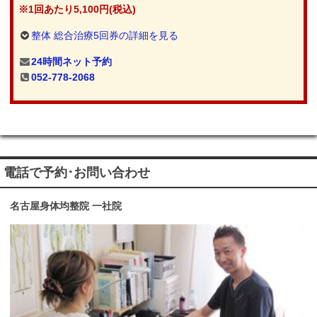
※1回あたり5,100円(税込)
整体 総合治療5回券の詳細を見る
24時間ネット予約
052-778-2068
電話で予約･お問い合わせ
名古屋身体均整院 一社院