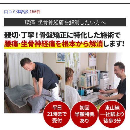
口コミ体験談
156件
腰痛･坐骨神経痛を解消したい方へ