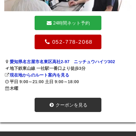
24時間ネット予約
052-778-2068
愛知県名古屋市名東区高社2-97 ニッチュウハイツ302
地下鉄東山線 一社駅一番口より徒歩3分
現在地からのルート案内を見る
平日 9:00～21:00 土日 9:00～18:00
木曜
クーポンを見る