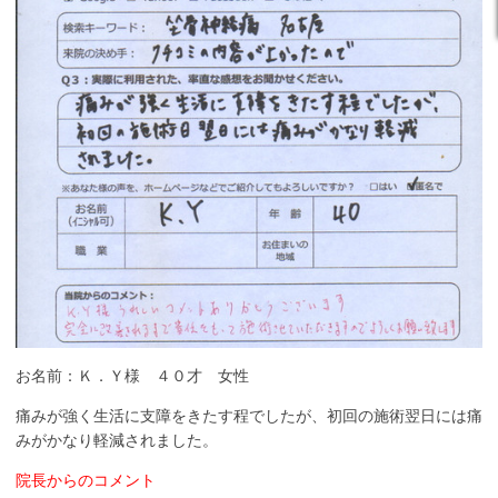
お名前：Ｋ．Ｙ様 ４０才 女性
痛みが強く生活に支障をきたす程でしたが、初回の施術翌日には痛
みがかなり軽減されました。
院長からのコメント